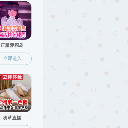
昆虫生理生化与分子生物学实验室
虚位以待