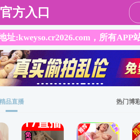
师资
科学研究
教育教学
服