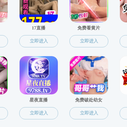
昆虫分类与水生昆虫学实验室
昆虫分子生态与进化实验室