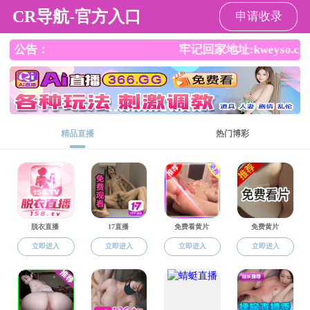
黑料网
黑料网
黑料网概况
学科师资