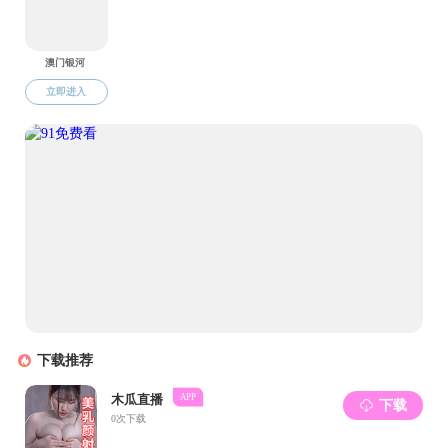
王世伟作了一
观和心理健康的双
对研究生的问题进
理咨询师咨询。