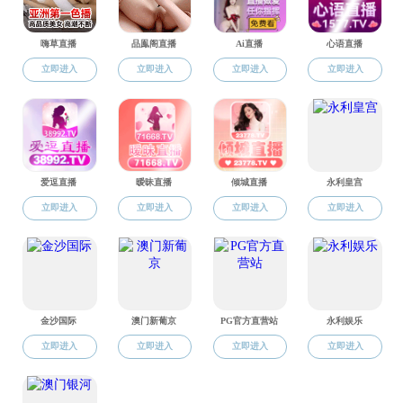
学习学院公共实验