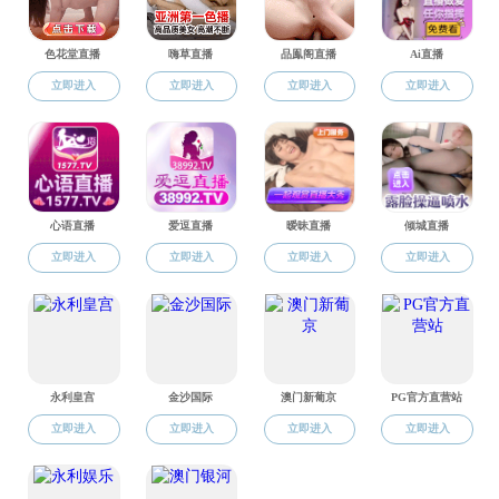
揭牌仪
面进行交流