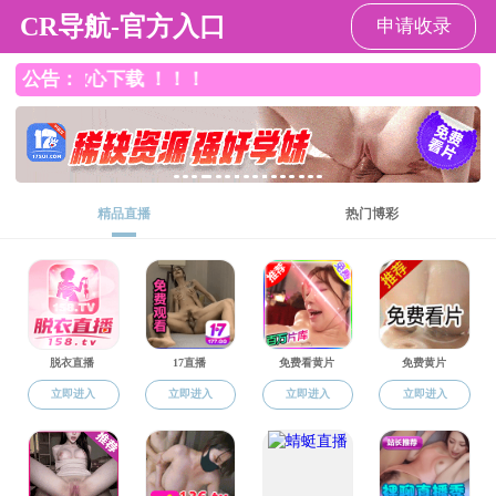
黑料网
黑料网
黑料网概况
学科师资